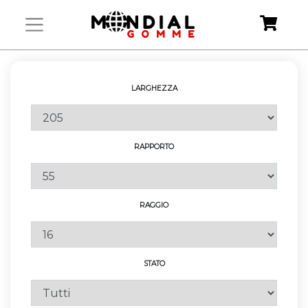
LARGHEZZA
RAPPORTO
RAGGIO
STATO