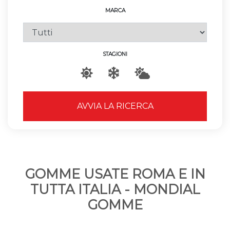
MARCA
STAGIONI
AVVIA LA RICERCA
GOMME USATE ROMA E IN
TUTTA ITALIA - MONDIAL
GOMME