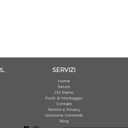
RL
SERVIZI
Home
Servizi
Chi Siamo
Punti di Montaggio
Contatti
Termini e Privacy
Iscrizione Gommisti
Blog