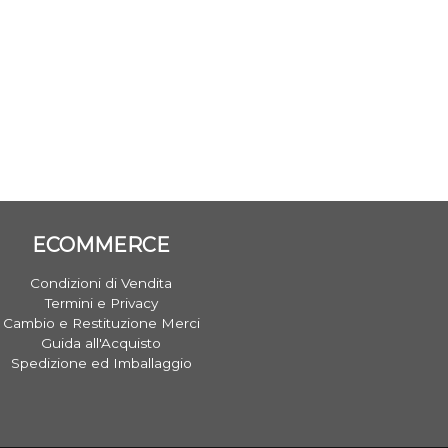
ECOMMERCE
Condizioni di Vendita
Termini e Privacy
Cambio e Restituzione Merci
Guida all'Acquisto
Spedizione ed Imballaggio