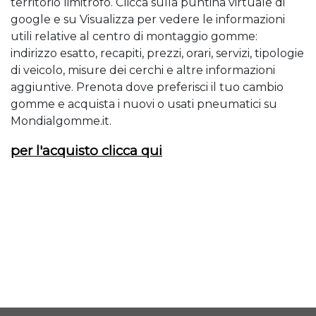
territorio limitrofo. Clicca sulla puntina virtuale di
google e su Visualizza per vedere le informazioni
utili relative al centro di montaggio gomme:
indirizzo esatto, recapiti, prezzi, orari, servizi, tipologie
di veicolo, misure dei cerchi e altre informazioni
aggiuntive. Prenota dove preferisci il tuo cambio
gomme e acquista i nuovi o usati pneumatici su
Mondialgomme.it.
per l'acquisto clicca qui