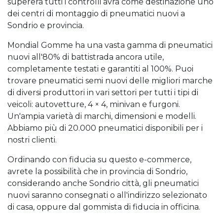
supererà tutti i controlli avrà come destinazione uno
dei centri di montaggio di pneumatici nuovi a
Sondrio e provincia.
Mondial Gomme ha una vasta gamma di pneumatici
nuovi all'80% di battistrada ancora utile,
completamente testati e garantiti al 100%. Puoi
trovare pneumatici semi nuovi delle migliori marche
di diversi produttori in vari settori per tutti i tipi di
veicoli: autovetture, 4 × 4, minivan e furgoni.
Un'ampia varietà di marchi, dimensioni e modelli.
Abbiamo più di 20.000 pneumatici disponibili per i
nostri clienti.
Ordinando con fiducia su questo e-commerce,
avrete la possibilità che in provincia di Sondrio,
considerando anche Sondrio città, gli pneumatici
nuovi saranno consegnati o all'indirizzo selezionato
di casa, oppure dal gommista di fiducia in officina.