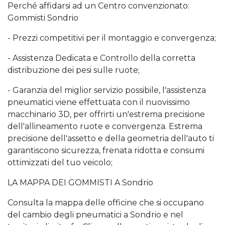
Perché affidarsi ad un Centro convenzionato:
Gommisti Sondrio
- Prezzi competitivi per il montaggio e convergenza;
- Assistenza Dedicata e Controllo della corretta
distribuzione dei pesi sulle ruote;
- Garanzia del miglior servizio possibile, l'assistenza
pneumatici viene effettuata con il nuovissimo
macchinario 3D, per offrirti un'estrema precisione
dell'allineamento ruote e convergenza. Estrema
precisione dell'assetto e della geometria dell'auto ti
garantiscono sicurezza, frenata ridotta e consumi
ottimizzati del tuo veicolo;
LA MAPPA DEI GOMMISTI A Sondrio
Consulta la mappa delle officine che si occupano
del cambio degli pneumatici a Sondrio e nel