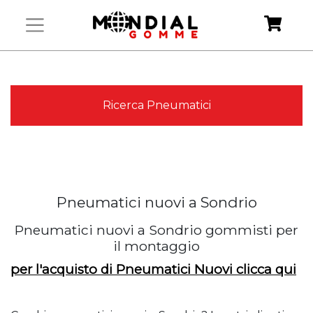
Ricerca Pneumatici
Pneumatici nuovi a Sondrio
Pneumatici nuovi a Sondrio gommisti per
il montaggio
per l'acquisto di Pneumatici Nuovi clicca qui