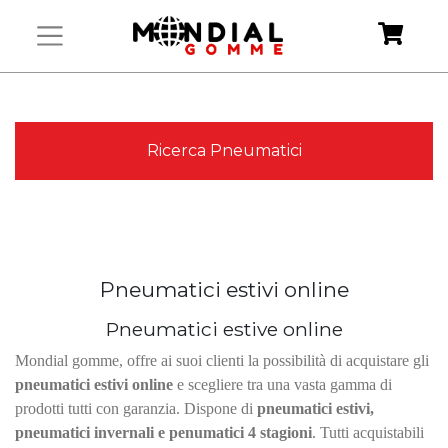
Ricerca Pneumatici
Pneumatici estivi online
Pneumatici estive online
Mondial gomme, offre ai suoi clienti la possibilità di acquistare gli
pneumatici estivi online
e scegliere tra una vasta gamma di
prodotti tutti con garanzia. Dispone di
pneumatici estivi,
pneumatici invernali e penumatici 4 stagioni
. Tutti acquistabili