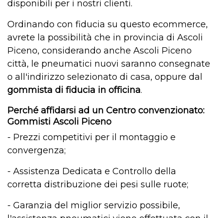
disponibili per i nostri clienti.
Ordinando con fiducia su questo ecommerce,
avrete la possibilità che in provincia di Ascoli
Piceno, considerando anche Ascoli Piceno
città, le pneumatici nuovi saranno consegnate
o all'indirizzo selezionato di casa, oppure dal
gommista di fiducia in officina
.
Perché affidarsi ad un Centro convenzionato:
Gommisti Ascoli Piceno
- Prezzi competitivi per il montaggio e
convergenza;
- Assistenza Dedicata e Controllo della
corretta distribuzione dei pesi sulle ruote;
- Garanzia del miglior servizio possibile,