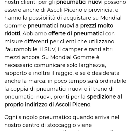
nostri clienti per
gli
pneumatici nuovi
possono
essere anche di Ascoli Piceno e provincia, e
hanno la possibilità di acquistare su Mondial
Gomme
pneumatici nuovi a prezzi molto
ridotti
. Abbiamo
offerte di pneumatici
con
misure differenti per clienti che utilizzano
l'automobile, il SUV, il camper e tanti altri
mezzi ancora. Su Mondial Gomme è
necessario comunicare solo larghezza,
rapporto e inoltre il raggio, e se è desiderata
anche la marca: in poco tempo sarà ordinabile
la coppia di pneumatici nuovi o il treno di
pneumatici nuovi, pronti per la
spedizione al
proprio indirizzo di Ascoli Piceno
.
Ogni singolo pneumatico quando arriva nel
nostro centro di stoccaggio viene