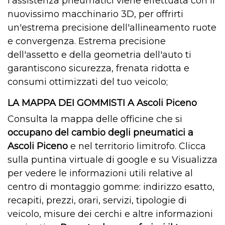
l'assistenza pneumatici viene effettuata con il
nuovissimo macchinario 3D, per offrirti
un'estrema precisione dell'allineamento ruote
e convergenza. Estrema precisione
dell'assetto e della geometria dell'auto ti
garantiscono sicurezza, frenata ridotta e
consumi ottimizzati del tuo veicolo;
LA MAPPA DEI GOMMISTI A Ascoli Piceno
Consulta la mappa delle officine che si
occupano del cambio degli pneumatici a
Ascoli Piceno
e nel territorio limitrofo. Clicca
sulla puntina virtuale di google e su Visualizza
per vedere le informazioni utili relative al
centro di montaggio gomme: indirizzo esatto,
recapiti, prezzi, orari, servizi, tipologie di
veicolo, misure dei cerchi e altre informazioni