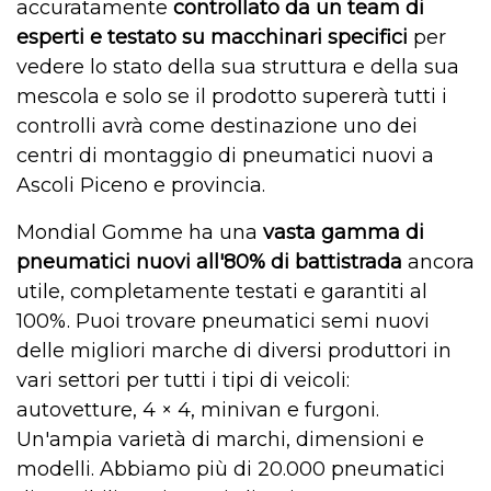
accuratamente
controllato da un team di
esperti e testato su macchinari specifici
per
vedere lo stato della sua struttura e della sua
mescola e solo se il prodotto supererà tutti i
controlli avrà come destinazione uno dei
centri di montaggio di pneumatici nuovi a
Ascoli Piceno e provincia.
Mondial Gomme ha una
vasta gamma di
pneumatici nuovi all'80% di battistrada
ancora
utile, completamente testati e garantiti al
100%. Puoi trovare pneumatici semi nuovi
delle migliori marche di diversi produttori in
vari settori per tutti i tipi di veicoli:
autovetture, 4 × 4, minivan e furgoni.
Un'ampia varietà di marchi, dimensioni e
modelli. Abbiamo più di 20.000 pneumatici