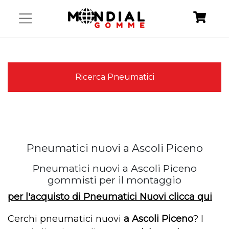
Ricerca Pneumatici
Pneumatici nuovi a Ascoli Piceno
Pneumatici nuovi a Ascoli Piceno
gommisti per il montaggio
per l'acquisto di Pneumatici Nuovi clicca qui
Cerchi
pneumatici nuovi
a Ascoli Piceno
? I