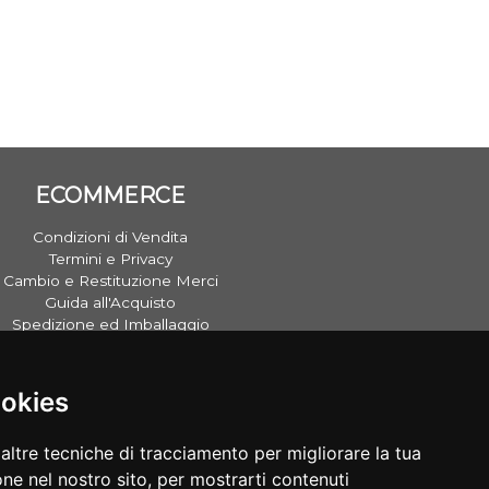
ECOMMERCE
Condizioni di Vendita
Termini e Privacy
Cambio e Restituzione Merci
Guida all'Acquisto
Spedizione ed Imballaggio
ookies
altre tecniche di tracciamento per migliorare la tua
ne nel nostro sito, per mostrarti contenuti