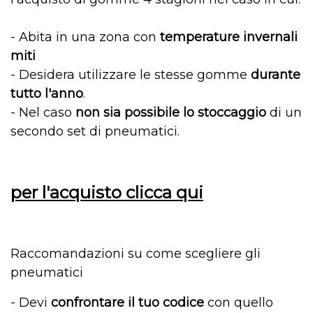
- Abita in una zona con
temperature invernali
miti
- Desidera utilizzare l
e stesse gomme
durante
tutto l'anno
.
-
Nel caso
non sia possibile
lo stoccaggio
di un
secondo set di pneumatici.
per l'acquisto clicca qui
Raccomandazioni su come scegliere gli
pneumatici
- Devi
confrontare il tuo codice
con quello