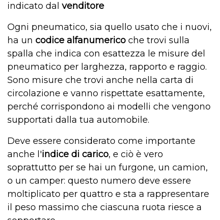
indicato dal
venditore
Ogni pneumatico, sia quello usato che i nuovi,
ha un
codice alfanumerico
che trovi sulla
spalla che indica con esattezza le misure del
pneumatico per larghezza, rapporto e raggio.
Sono misure che trovi anche nella carta di
circolazione e vanno rispettate esattamente,
perché corrispondono ai modelli che vengono
supportati dalla tua automobile.
Deve essere considerato come importante
anche l'
indice di carico
, e ciò è vero
soprattutto per se hai un furgone, un camion,
o un camper: questo numero deve essere
moltiplicato per quattro e sta a rappresentare
il peso massimo che ciascuna ruota riesce a