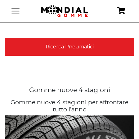
Ricerca Pneumatici
Gomme nuove 4 stagioni
Gomme nuove 4 stagioni per affrontare
tutto l’anno