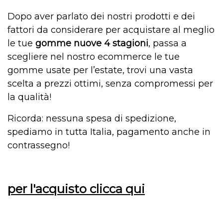
Dopo aver parlato dei nostri prodotti e dei
fattori da considerare per acquistare al meglio
le tue
gomme nuove 4 stagioni
, passa a
scegliere nel nostro ecommerce le tue
gomme usate per l’estate, trovi una vasta
scelta a prezzi ottimi, senza compromessi per
la qualità!
Ricorda: nessuna spesa di spedizione,
spediamo in tutta Italia, pagamento anche in
contrassegno!
per l'acquisto clicca qui