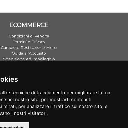
ECOMMERCE
Condizioni di Vendita
Termini e Privacy
Cambio e Restituzione Merci
Guida all'Acquisto
Spedizione ed Imballaggio
ookies
altre tecniche di tracciamento per migliorare la tua
ne nel nostro sito, per mostrarti contenuti
 mirati, per analizzare il traffico sul nostro sito, e
ano i nostri visitatori.
impostazioni