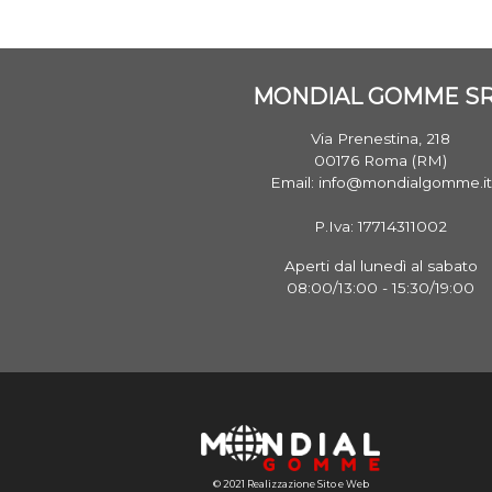
MONDIAL GOMME S
Via Prenestina, 218
00176 Roma (RM)
Email: info@mondialgomme.it
P.Iva: 17714311002
Aperti dal lunedì al sabato
08:00/13:00 - 15:30/19:00
© 2021 Realizzazione Sito e Web