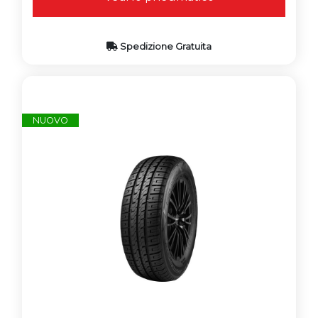
Spedizione Gratuita
NUOVO