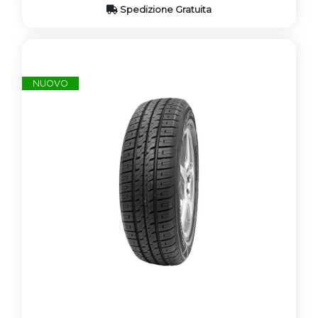
Spedizione Gratuita
NUOVO