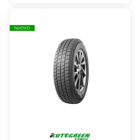
NUOVO