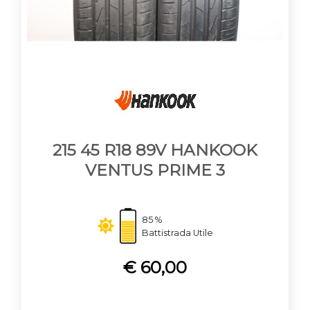
215 45 R18 89V HANKOOK
VENTUS PRIME 3
85 %
Battistrada Utile
€ 60,00