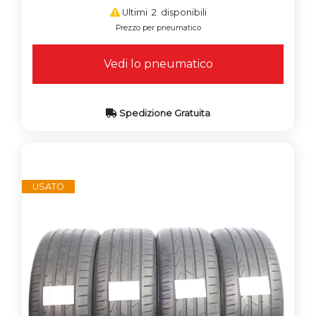
Ultimi 2 disponibili
Prezzo per pneumatico
Vedi lo pneumatico
Spedizione Gratuita
USATO