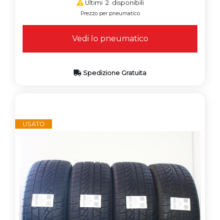
Ultimi 2 disponibili
Prezzo per pneumatico
Vedi lo pneumatico
Spedizione Gratuita
USATO