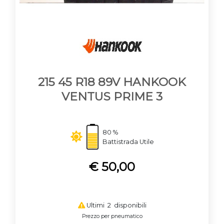
215 45 R18 89V HANKOOK
VENTUS PRIME 3
80 %
Battistrada Utile
€ 50,00
Ultimi 2 disponibili
Prezzo per pneumatico