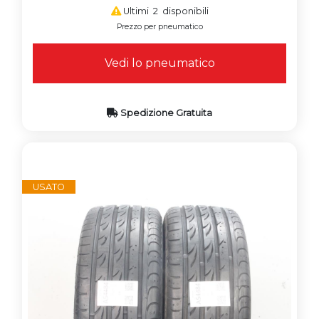
Ultimi 2 disponibili
Prezzo per pneumatico
Vedi lo pneumatico
Spedizione Gratuita
USATO