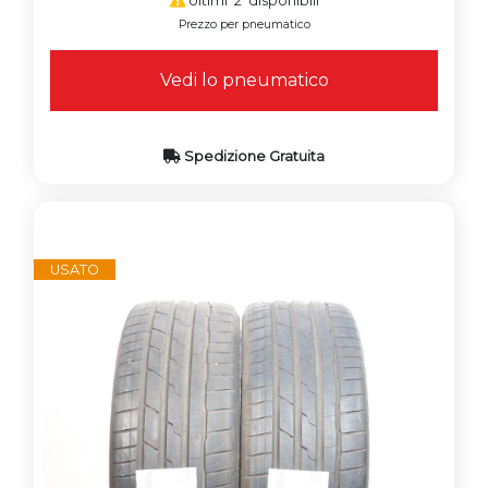
Ultimi 2 disponibili
Prezzo per pneumatico
Vedi lo pneumatico
Spedizione Gratuita
USATO