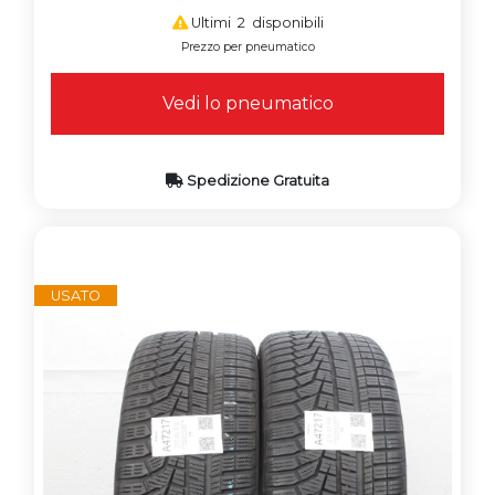
Ultimi 2 disponibili
Prezzo per pneumatico
Vedi lo pneumatico
Spedizione Gratuita
USATO