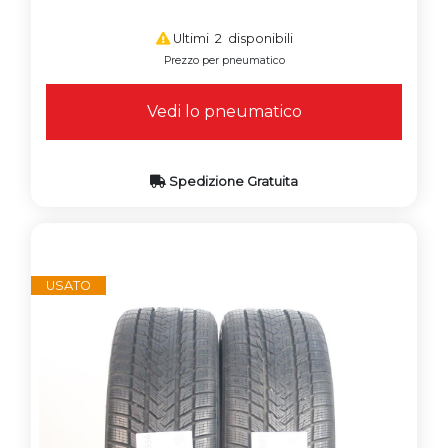
Ultimi 2 disponibili
Prezzo per pneumatico
Vedi lo pneumatico
Spedizione Gratuita
USATO