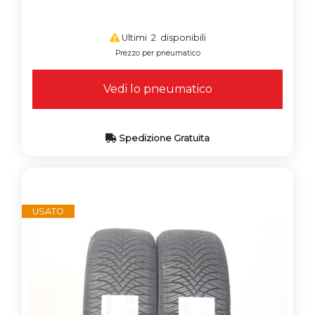
Ultimi 2 disponibili
Prezzo per pneumatico
Vedi lo pneumatico
Spedizione Gratuita
USATO