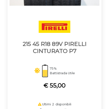
215 45 R18 89V PIRELLI
CINTURATO P7
75 %
Battistrada Utile
€ 55,00
Ultimi 2 disponibili