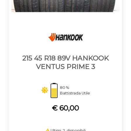
215 45 R18 89V HANKOOK
VENTUS PRIME 3
80 %
Battistrada Utile
€ 60,00
Ultimi 2 disponibili