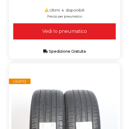
Ultimi 4 disponibili
Prezzo per pneumatico
Vedi lo pneumatico
Spedizione Gratuita
USATO