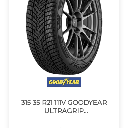
315 35 R21 111V GOODYEAR
ULTRAGRIP
PERFORMANCE 3