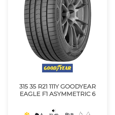
315 35 R21 111Y GOODYEAR
EAGLE F1 ASYMMETRIC 6