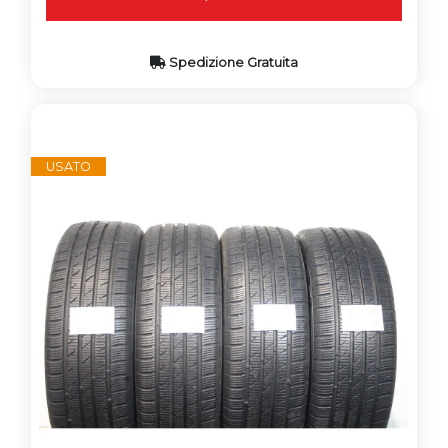
Spedizione Gratuita
USATO