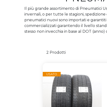
Il più grande assortimento di Pneumatici Usa
invernali, o per tutte le stagioni, spedizione
pneumatici nuovi sono importati e garantiti
commercializzati garantendo il livello sta
stesso non invecchia in base al DOT (anno) 
2 Prodotti
USATO