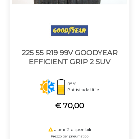
225 55 R19 99V GOODYEAR
EFFICIENT GRIP 2 SUV
85 %
Battistrada Utile
€ 70,00
Ultimi 2 disponibili
Prezzo per pneumatico