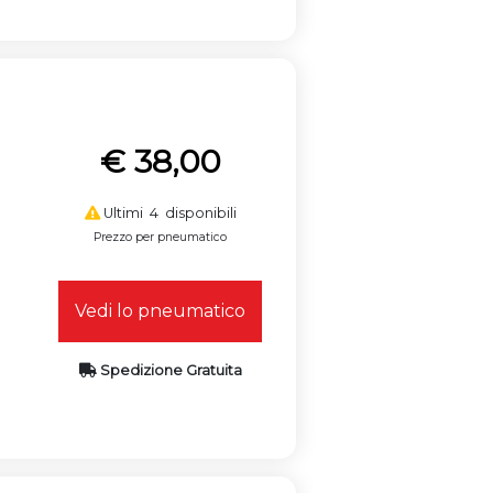
€ 38,00
Ultimi 4 disponibili
Prezzo per pneumatico
Vedi lo pneumatico
Spedizione Gratuita