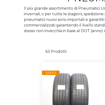
Il più grande assortimento di Pneumatici Usa
invernali, o per tutte le stagioni, spedizione
pneumatici nuovi sono importati e garantiti
commercializzati garantendo il livello sta
stesso non invecchia in base al DOT (anno) 
63 Prodotti
USATO