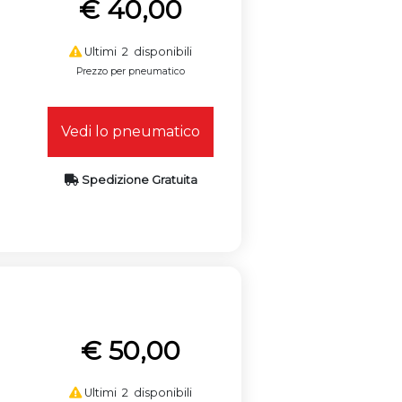
€ 40,00
Ultimi 2 disponibili
Prezzo per pneumatico
Vedi lo pneumatico
Spedizione Gratuita
€ 50,00
Ultimi 2 disponibili