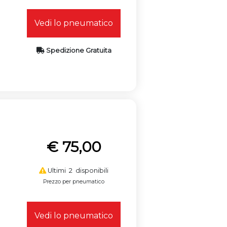
Vedi lo pneumatico
Spedizione Gratuita
€ 75,00
Ultimi 2 disponibili
Prezzo per pneumatico
Vedi lo pneumatico