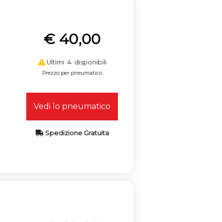
€ 40,00
Ultimi 4 disponibili
Prezzo per pneumatico
Vedi lo pneumatico
Spedizione Gratuita