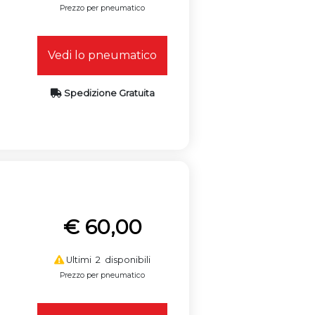
Prezzo per pneumatico
Vedi lo pneumatico
Spedizione Gratuita
€ 60,00
Ultimi 2 disponibili
Prezzo per pneumatico