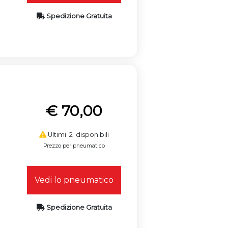
Spedizione Gratuita
€ 70,00
Ultimi 2 disponibili
Prezzo per pneumatico
Vedi lo pneumatico
Spedizione Gratuita